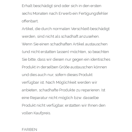
Erhalt beschädigt sind oder sich in den ersten
sechs Monaten nach Erwerb ein Fertigungsfehler
offenbart.
Artikel, die durch normalen Verschleiß beschädigt
werden, sind nicht als schadhaft anzusehen.
Wenn Sie einen schadhaften Artikel austauschen
(und nicht erstatten lassen) möchten, so beachten
Sie bitte, dass wir diesen nur gegen ein identisches
Produkt in derselben Größe austauschen können
und dies auch nur, sofern dieses Produkt
verfügbar ist. Nach Möglichkeit werden wir
anbieten, schadhafte Produkte zu reparieren. Ist
eine Reparatur nicht möglich bzw. dasselbe
Produkt nicht verfügbar, erstatten wir Ihnen den
vollen Kaufpreis.
FARBEN