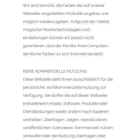
Wir sind bemüht, die Farben der auf unserer
Webseite vorgestellten Produkte so getreu wie
möglich wiederzugeben. Aufgrund der Vielfalt
möglicher Monitortechnologien und -
einstellungen können wir jedoch nicht
garantieren, dass der Monitor Ihres Computers
sämtliche Farben zu 100 % korrekt darstellt.
KEINE KOMMERZIELLE NUTZUNG
Diese Webseite steht Ihnen ausschließlich für die
persönliche, nichtkommerzielle Nutzung zur
Verfügung. Sie dürfen die auf dieser Webseite
enthaltene(n) Inhalte, Software, Produkte oder
Dienstleistungen weder ändern noch kopieren,
vertreiben, übertragen, zeigen, reproduzieren,
veröffentlichen, lizenzieren, kommerziell nutzen,
verkaufen oder die Nutzung übertragen oder