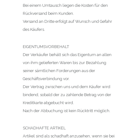
Bei einem Umtausch liegen die Kosten für den
Rückversand beim Kunden.
Versand an Dritte erfolgt auf Wunsch und Gefahr
des Käufers.
EIGENTUMSVORBEHALT
Der Verkäufer behält sich das Eigentum an allen
von ihm gelieferten Waren bis zur Bezahlung
seiner sämtlichen Forderungen aus der
Geschäftsverbindung vor.
Der Vertrag zwischen uns und dem Käufer wird
bindend, sobald der zu zahlende Betrag von der
Kreditkarte abgebucht wird.
Nach der Abbuchung ist kein Rücktritt möglich.
SCHADHAFTE ARTIKEL
Artikel sind als schadhaft anzusehen, wenn sie bei