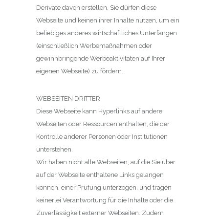
Derivate davon erstellen. Sie dürfen diese
Webseite und keinen ihrer Inhalte nutzen, um ein
beliebiges anderes wirtschaftliches Unterfangen
(einschließlich Werbemaßnahmen oder
gewinnbringende Werbeaktivitäten auf Ihrer
eigenen Webseite) zu fördern.
WEBSEITEN DRITTER
Diese Webseite kann Hyperlinks auf andere
Webseiten oder Ressourcen enthalten, die der
Kontrolle anderer Personen oder Institutionen
unterstehen.
Wir haben nicht alle Webseiten, auf die Sie über
auf der Webseite enthaltene Links gelangen
können, einer Prüfung unterzogen, und tragen
keinerlei Verantwortung für die Inhalte oder die
Zuverlässigkeit externer Webseiten. Zudem