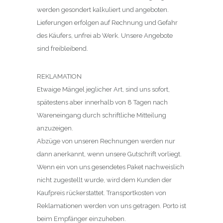
werden gesondert kalkuliert und angeboten.
Lieferungen erfolgen auf Rechnung und Gefahr
des Käufers, unfrei ab Werk. Unsere Angebote
sind freibleibend.
REKLAMATION
Etwaige Mängel jeglicher Art, sind uns sofort,
spätestens aber innerhalb von 8 Tagen nach
Wareneingang durch schriftliche Mitteilung
anzuzeigen.
Abzüge von unseren Rechnungen werden nur
dann anerkannt, wenn unsere Gutschrift vorliegt.
Wenn ein von uns gesendetes Paket nachweislich
nicht zugestellt wurde, wird dem Kunden der
Kaufpreis rückerstattet. Transportkosten von
Reklamationen werden von uns getragen. Porto ist
beim Empfänger einzuheben.