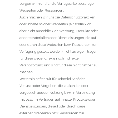
bürgen wir nicht für die Verfügbarkeit derartiger
Webseiten oder Ressourcen.
Auch machen wir uns die Datenschutzpraktiken
oder Inhalte solcher Webseiten (einschließlich,
aber nicht ausschließlich Werbung, Produkte oder
andere Materialien oder Dienstleistungen, die auf
oder durch diese Webseiten bzw. Ressourcen zur
Verfügung gestellt werden) nicht zu eigen, tragen
für diese weder direkte noch indirekte
Verantwortung und sind für diese nicht haftbar zu
machen.
Weiterhin haften wir für keinerlei Schäden,
Verluste oder Vergehen, die tatsächlich oder
vorgeblich aus der Nutzung bzw. in Verbindung
mit bzw. im Vertrauen auf Inhalte, Produkte oder
Dienstleistungen, die auf oder durch diese
externen Webseiten bzw. Ressourcen zur