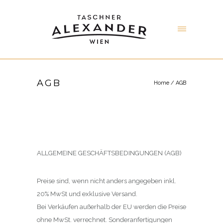
AGB
Home
/
AGB
ALLGEMEINE GESCHÄFTSBEDINGUNGEN (AGB)
Preise sind, wenn nicht anders angegeben inkl.
20% MwSt und exklusive Versand.
Bei Verkäufen außerhalb der EU werden die Preise
ohne MwSt. verrechnet. Sonderanfertigungen