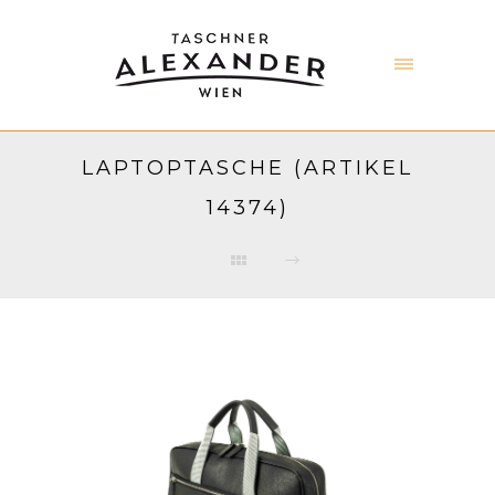
LAPTOPTASCHE (ARTIKEL
14374)